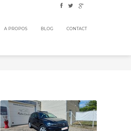
A PROPOS
BLOG
CONTACT