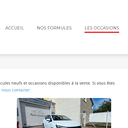
ACCUEIL
NOS FORMULES
LES OCCASIONS
ules neufs et occasions disponibles à la vente. Si vous êtes
à
nous contacter.