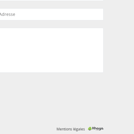
Mentions légales