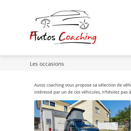
Les occasions
Autos coaching vous propose sa sélection de véhic
intéressé par un de ces véhicules, n'hésitez pas 