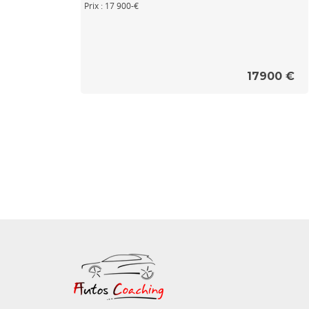
Prix : 17 900-€
17900 €