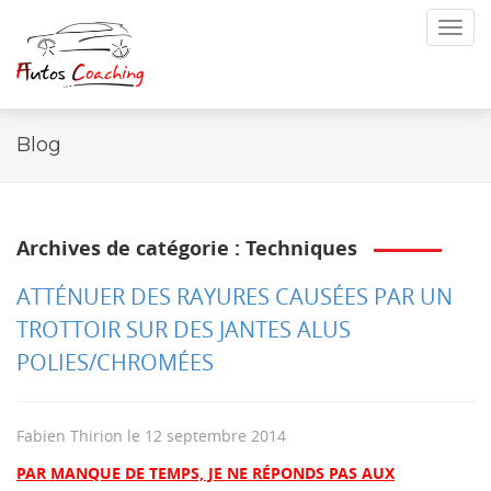
Toggl
navig
Blog
Archives de catégorie : Techniques
ATTÉNUER DES RAYURES CAUSÉES PAR UN
TROTTOIR SUR DES JANTES ALUS
POLIES/CHROMÉES
Fabien Thirion
le
12 septembre 2014
PAR MANQUE DE TEMPS, JE NE RÉPONDS PAS AUX