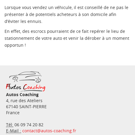
Lorsque vous vendez un véhicule, il est conseillé de ne pas le
présenter à de potentiels acheteurs à son domicile afin
d’éviter les ennuis.
En effet, des escrocs pourraient de ce fait repérer le lieu de
stationnement de votre auto et venir la dérober à un moment
opportun !
Autos Coaching
4, rue des Ateliers
67140
SAINT-PIERRE
France
Tél:
06 09 74 20 82
E-Mail :
contact@autos-coaching.fr