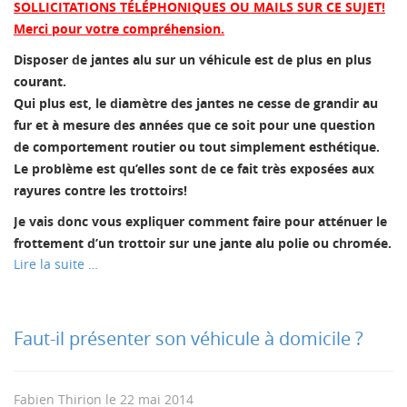
SOLLICITATIONS TÉLÉPHONIQUES OU MAILS SUR CE SUJET!
Merci pour votre compréhension.
Disposer de jantes alu sur un véhicule est de plus en plus
courant.
Qui plus est, le diamètre des jantes ne cesse de grandir au
fur et à mesure des années que ce soit pour une question
de comportement routier ou tout simplement esthétique.
Le problème est qu’elles sont de ce fait très exposées aux
rayures contre les trottoirs!
Je vais donc vous expliquer comment faire pour atténuer le
frottement d’un trottoir sur une jante alu polie ou chromée.
Lire la suite …
Faut-il présenter son véhicule à domicile ?
Fabien Thirion
le
22 mai 2014