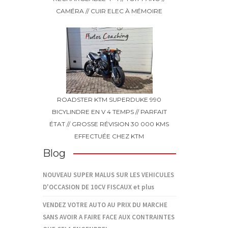
CAMÉRA // CUIR ELEC À MÉMOIRE
ROADSTER KTM SUPERDUKE 990
BICYLINDRE EN V 4 TEMPS // PARFAIT
ÉTAT // GROSSE RÉVISION 30 000 KMS
EFFECTUÉE CHEZ KTM
Blog
NOUVEAU SUPER MALUS SUR LES VEHICULES
D'OCCASION DE 10CV FISCAUX et plus
VENDEZ VOTRE AUTO AU PRIX DU MARCHE
SANS AVOIR A FAIRE FACE AUX CONTRAINTES