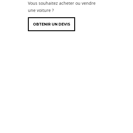
Vous souhaitez acheter ou vendre
une voiture ?
OBTENIR UN DEVIS