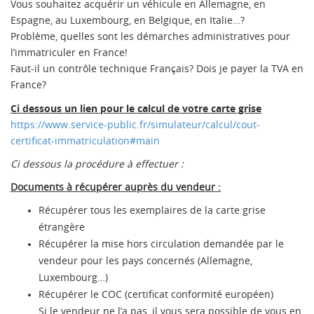
Vous souhaitez acquérir un véhicule en Allemagne, en
Espagne, au Luxembourg, en Belgique, en Italie…?
Problème, quelles sont les démarches administratives pour
l’immatriculer en France!
Faut-il un contrôle technique Français? Dois je payer la TVA en
France?
Ci dessous un lien pour le calcul de votre carte grise
https://www.service-public.fr/simulateur/calcul/cout-
certificat-immatriculation#main
Ci dessous la procédure à effectuer :
Documents à récupérer auprès du vendeur :
Récupérer tous les exemplaires de la carte grise
étrangère
Récupérer la mise hors circulation demandée par le
vendeur pour les pays concernés (Allemagne,
Luxembourg…)
Récupérer le COC (certificat conformité européen)
Si le vendeur ne l’a pas, il vous sera possible de vous en