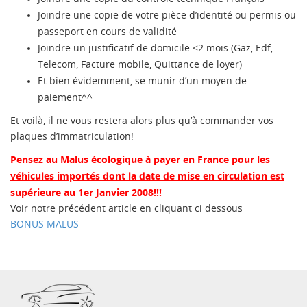
Joindre une copie de votre pièce d’identité ou permis ou
passeport en cours de validité
Joindre un justificatif de domicile <2 mois (Gaz, Edf,
Telecom, Facture mobile, Quittance de loyer)
Et bien évidemment, se munir d’un moyen de
paiement^^
Et voilà, il ne vous restera alors plus qu’à commander vos
plaques d’immatriculation!
Pensez au Malus écologique à payer en France pour les
véhicules importés dont la date de mise en circulation est
supérieure au 1er Janvier 2008!!!
Voir notre précédent article en cliquant ci dessous
BONUS MALUS